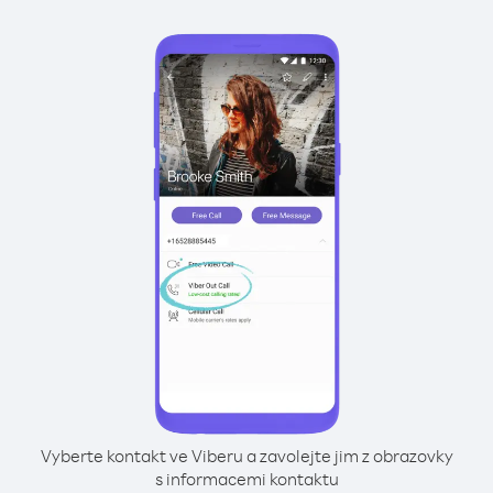
Vyberte kontakt ve Viberu a zavolejte jim z obrazovky
s informacemi kontaktu