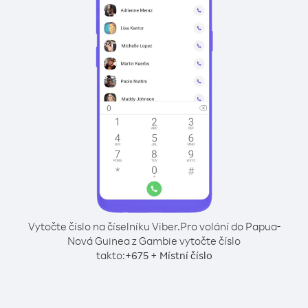
Vytočte číslo na číselníku Viber.
Pro volání do Papua-
Nová Guinea z Gambie vytočte číslo
takto:
+
+
675
Místní číslo