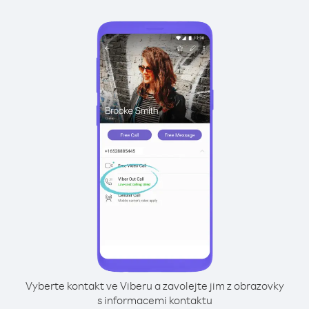
Vyberte kontakt ve Viberu a zavolejte jim z obrazovky
s informacemi kontaktu