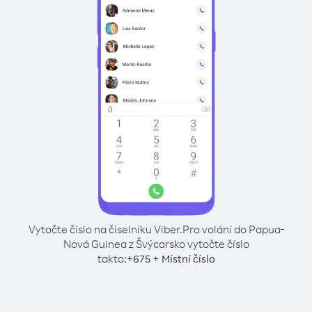
Vytočte číslo na číselníku Viber.
Pro volání do Papua-
Nová Guinea z Švýcarsko vytočte číslo
takto:
+
+
675
Místní číslo