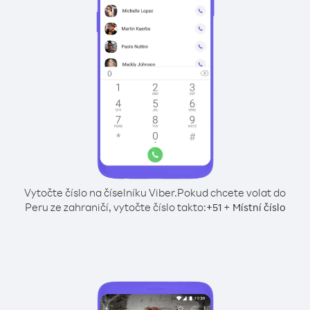
Vytočte číslo na číselníku Viber.
Pokud chcete volat do
Peru ze zahraničí, vytočte číslo takto:
+
+
51
Místní číslo