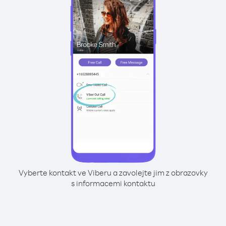
Vyberte kontakt ve Viberu a zavolejte jim z obrazovky
s informacemi kontaktu