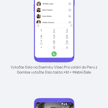
Vytočte číslo na číselníku Viber.
Pro volání do Peru z
Gambie vytočte číslo takto:
+
+
51
Místní číslo