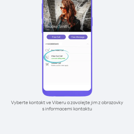
Vyberte kontakt ve Viberu a zavolejte jim z obrazovky
s informacemi kontaktu