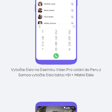
Vytočte číslo na číselníku Viber.
Pro volání do Peru z
Samoa vytočte číslo takto:
+
+
51
Místní číslo