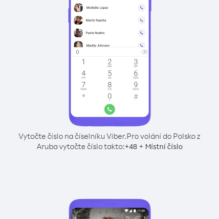
Vytočte číslo na číselníku Viber.
Pro volání do Polsko z
Aruba vytočte číslo takto:
+
+
48
Místní číslo