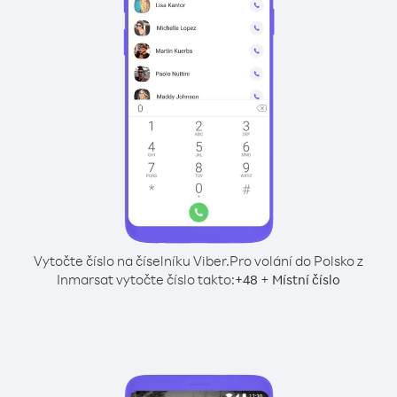
Vytočte číslo na číselníku Viber.
Pro volání do Polsko z
Inmarsat vytočte číslo takto:
+
+
48
Místní číslo