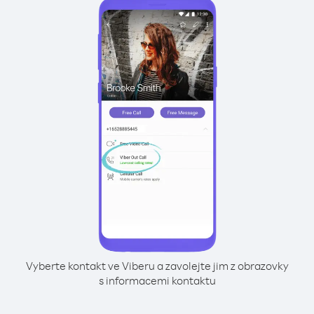
Vyberte kontakt ve Viberu a zavolejte jim z obrazovky
s informacemi kontaktu