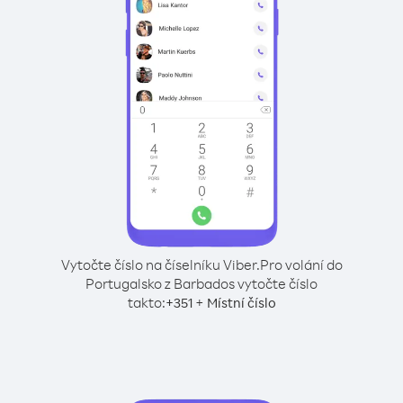
Vytočte číslo na číselníku Viber.
Pro volání do
Portugalsko z Barbados vytočte číslo
takto:
+
+
351
Místní číslo