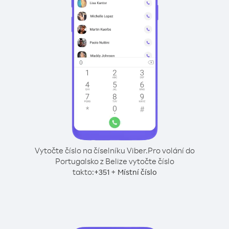
Vytočte číslo na číselníku Viber.
Pro volání do
Portugalsko z Belize vytočte číslo
takto:
+
+
351
Místní číslo