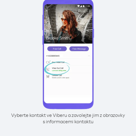
Vyberte kontakt ve Viberu a zavolejte jim z obrazovky
s informacemi kontaktu