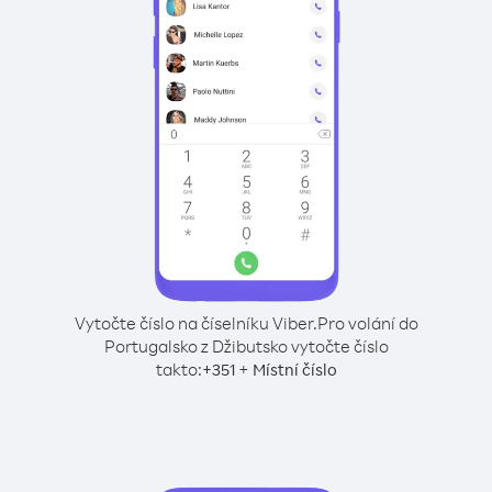
Vytočte číslo na číselníku Viber.
Pro volání do
Portugalsko z Džibutsko vytočte číslo
takto:
+
+
351
Místní číslo