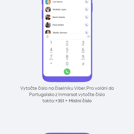
Vytočte číslo na číselníku Viber.
Pro volání do
Portugalsko z Inmarsat vytočte číslo
takto:
+
+
351
Místní číslo