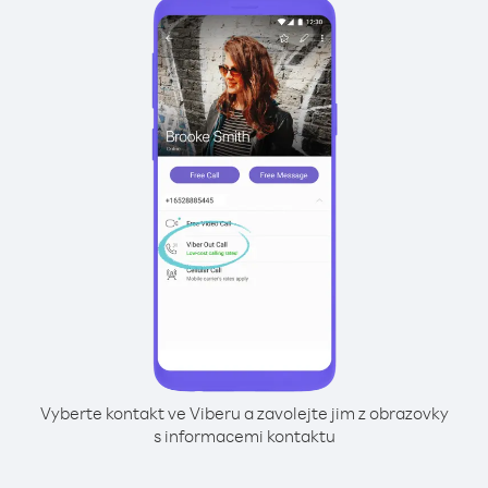
Vyberte kontakt ve Viberu a zavolejte jim z obrazovky
s informacemi kontaktu