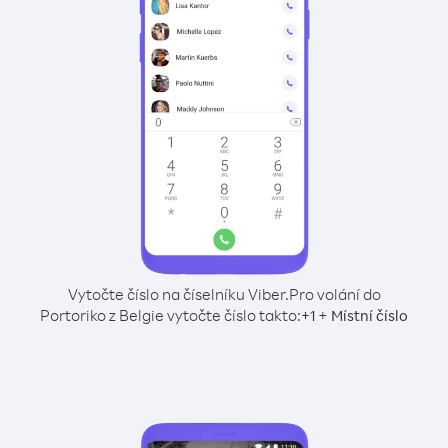
Vytočte číslo na číselníku Viber.
Pro volání do
Portoriko z Belgie vytočte číslo takto:
+
+
1
Místní číslo