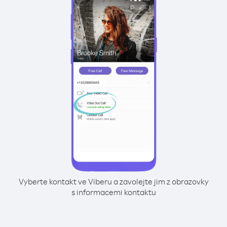
Vyberte kontakt ve Viberu a zavolejte jim z obrazovky
s informacemi kontaktu