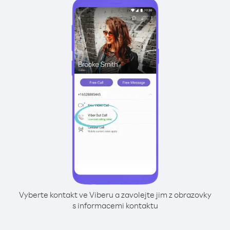
Vyberte kontakt ve Viberu a zavolejte jim z obrazovky
s informacemi kontaktu