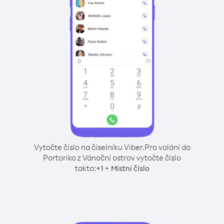
Vytočte číslo na číselníku Viber.
Pro volání do
Portoriko z Vánoční ostrov vytočte číslo
takto:
+
+
1
Místní číslo