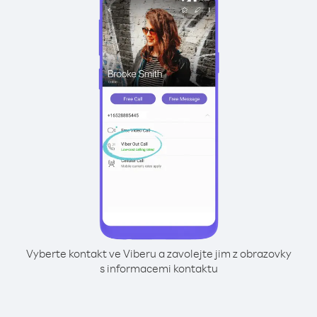
Vyberte kontakt ve Viberu a zavolejte jim z obrazovky
s informacemi kontaktu