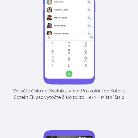
Vytočte číslo na číselníku Viber.
Pro volání do Katar z
Satelit Ellipso vytočte číslo takto:
+
+
974
Místní číslo