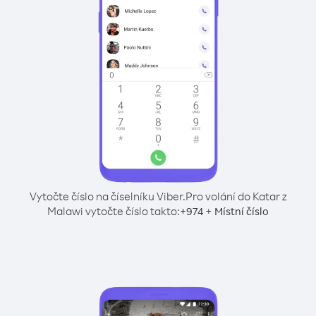
Vytočte číslo na číselníku Viber.
Pro volání do Katar z
Malawi vytočte číslo takto:
+
+
974
Místní číslo