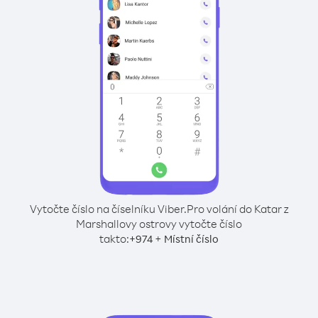
Vytočte číslo na číselníku Viber.
Pro volání do Katar z
Marshallovy ostrovy vytočte číslo
takto:
+
+
974
Místní číslo