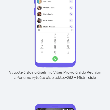
Vytočte číslo na číselníku Viber.
Pro volání do Reunion
z Panama vytočte číslo takto:
+
+
262
Místní číslo