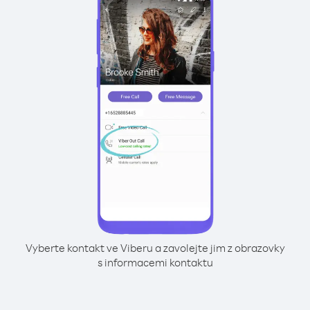
Vyberte kontakt ve Viberu a zavolejte jim z obrazovky
s informacemi kontaktu