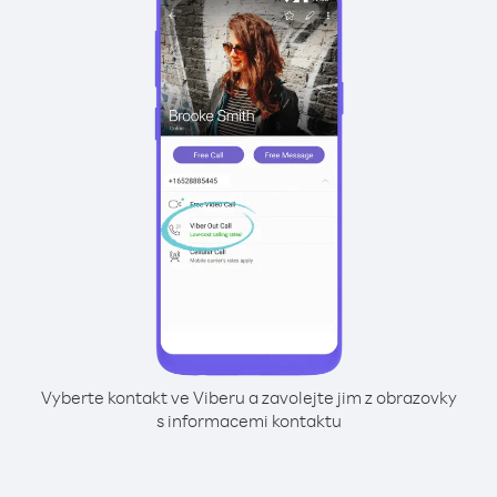
Vyberte kontakt ve Viberu a zavolejte jim z obrazovky
s informacemi kontaktu