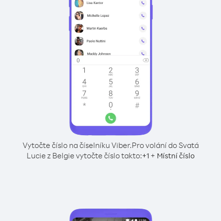
Vytočte číslo na číselníku Viber.
Pro volání do Svatá
Lucie z Belgie vytočte číslo takto:
+
+
1
Místní číslo