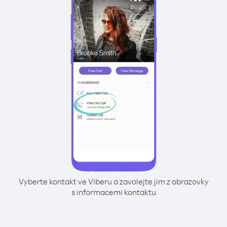
Vyberte kontakt ve Viberu a zavolejte jim z obrazovky
s informacemi kontaktu