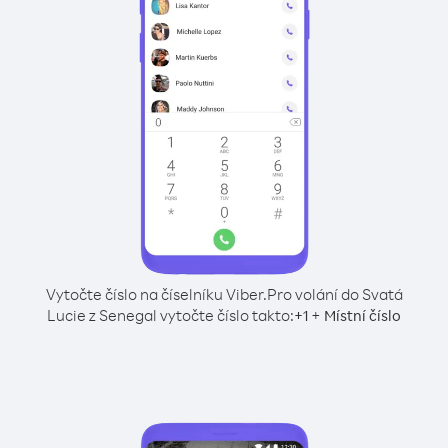
Vytočte číslo na číselníku Viber.
Pro volání do Svatá
Lucie z Senegal vytočte číslo takto:
+
+
1
Místní číslo