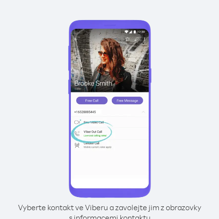
Vyberte kontakt ve Viberu a zavolejte jim z obrazovky
s informacemi kontaktu