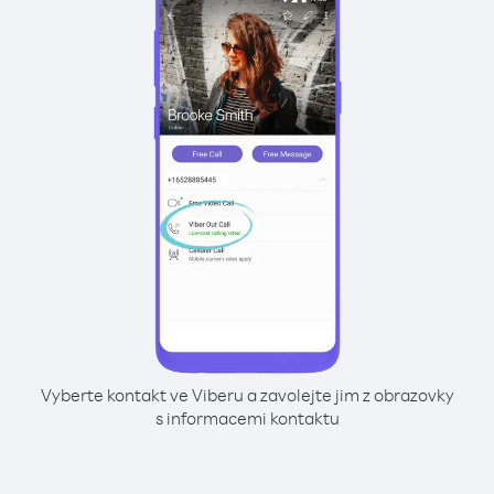
Vyberte kontakt ve Viberu a zavolejte jim z obrazovky
s informacemi kontaktu