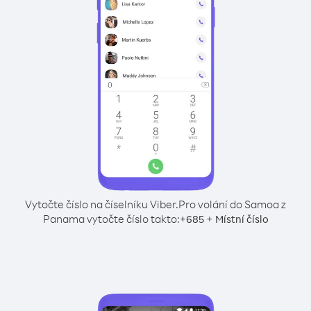
Vytočte číslo na číselníku Viber.
Pro volání do Samoa z
Panama vytočte číslo takto:
+
+
685
Místní číslo