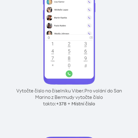
Vytočte číslo na číselníku Viber.
Pro volání do San
Marino z Bermudy vytočte číslo
takto:
+
+
378
Místní číslo