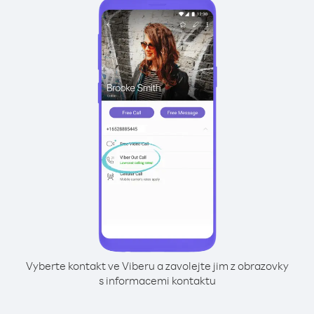
Vyberte kontakt ve Viberu a zavolejte jim z obrazovky
s informacemi kontaktu