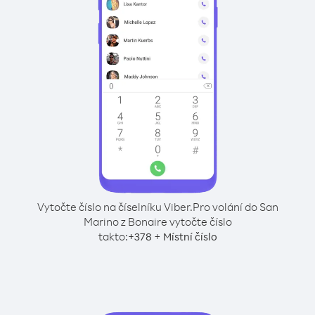
Vytočte číslo na číselníku Viber.
Pro volání do San
Marino z Bonaire vytočte číslo
takto:
+
+
378
Místní číslo