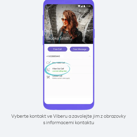
Vyberte kontakt ve Viberu a zavolejte jim z obrazovky
s informacemi kontaktu