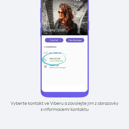
Vyberte kontakt ve Viberu a zavolejte jim z obrazovky
s informacemi kontaktu