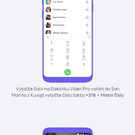
Vytočte číslo na číselníku Viber.
Pro volání do San
Marino z Kuvajt vytočte číslo takto:
+
+
378
Místní číslo