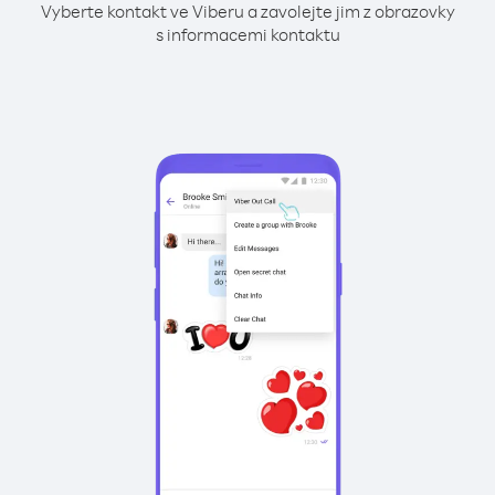
Vyberte kontakt ve Viberu a zavolejte jim z obrazovky
s informacemi kontaktu