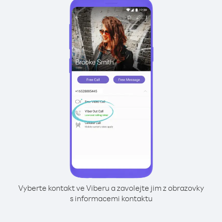
Vyberte kontakt ve Viberu a zavolejte jim z obrazovky
s informacemi kontaktu