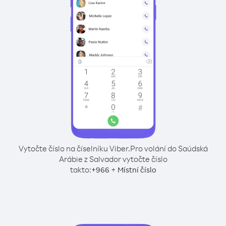
Vytočte číslo na číselníku Viber.
Pro volání do Saúdská
Arábie z Salvador vytočte číslo
takto:
+
+
966
Místní číslo