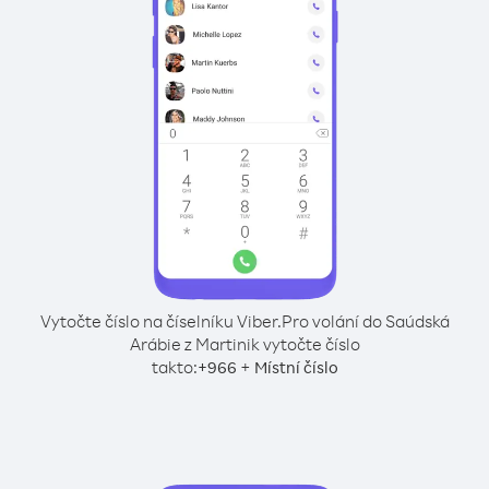
Vytočte číslo na číselníku Viber.
Pro volání do Saúdská
Arábie z Martinik vytočte číslo
takto:
+
+
966
Místní číslo