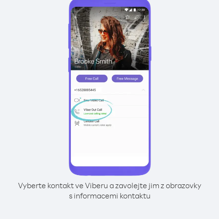
Vyberte kontakt ve Viberu a zavolejte jim z obrazovky
s informacemi kontaktu