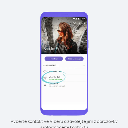
Vyberte kontakt ve Viberu a zavolejte jim z obrazovky
s informacemi kontaktu