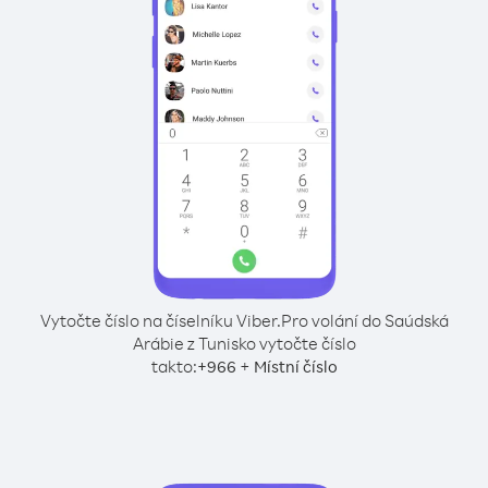
Vytočte číslo na číselníku Viber.
Pro volání do Saúdská
Arábie z Tunisko vytočte číslo
takto:
+
+
966
Místní číslo