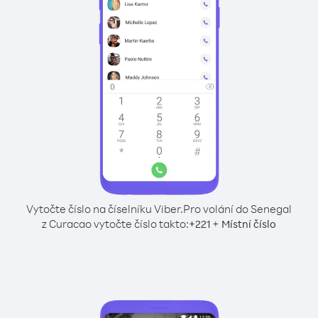
Vytočte číslo na číselníku Viber.
Pro volání do Senegal
z Curacao vytočte číslo takto:
+
+
221
Místní číslo