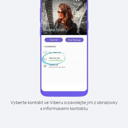
Vyberte kontakt ve Viberu a zavolejte jim z obrazovky
s informacemi kontaktu