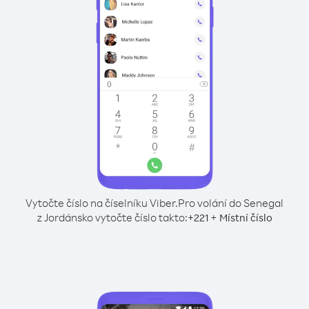
Vytočte číslo na číselníku Viber.
Pro volání do Senegal
z Jordánsko vytočte číslo takto:
+
+
221
Místní číslo