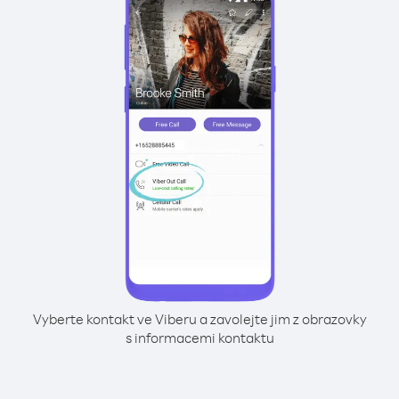
Vyberte kontakt ve Viberu a zavolejte jim z obrazovky
s informacemi kontaktu