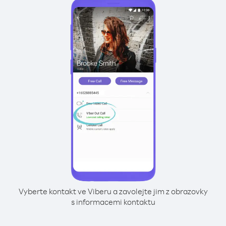
Vyberte kontakt ve Viberu a zavolejte jim z obrazovky
s informacemi kontaktu