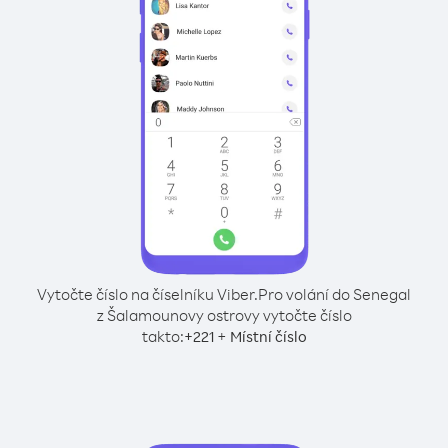
Vytočte číslo na číselníku Viber.
Pro volání do Senegal
z Šalamounovy ostrovy vytočte číslo
takto:
+
+
221
Místní číslo