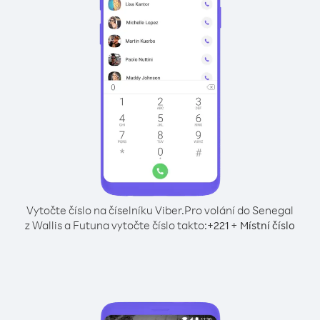
Vytočte číslo na číselníku Viber.
Pro volání do Senegal
z Wallis a Futuna vytočte číslo takto:
+
+
221
Místní číslo