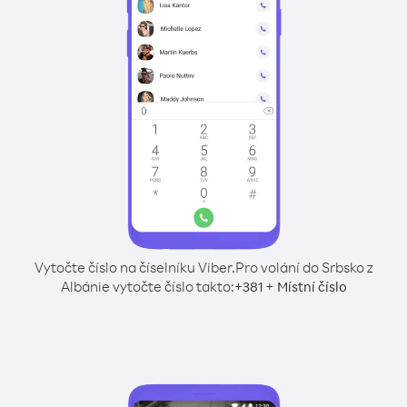
Vytočte číslo na číselníku Viber.
Pro volání do Srbsko z
Albánie vytočte číslo takto:
+
+
381
Místní číslo