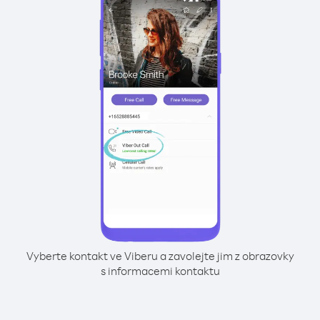
Vyberte kontakt ve Viberu a zavolejte jim z obrazovky
s informacemi kontaktu