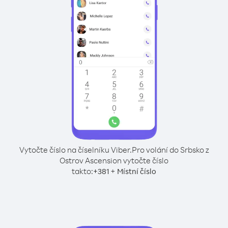
Vytočte číslo na číselníku Viber.
Pro volání do Srbsko z
Ostrov Ascension vytočte číslo
takto:
+
+
381
Místní číslo