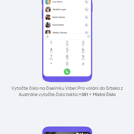
Vytočte číslo na číselníku Viber.
Pro volání do Srbsko z
Austrálie vytočte číslo takto:
+
+
381
Místní číslo