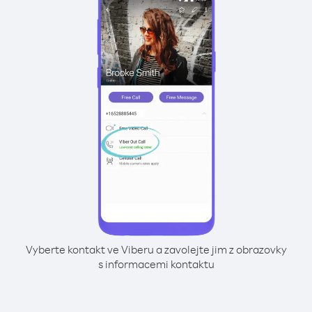
Vyberte kontakt ve Viberu a zavolejte jim z obrazovky
s informacemi kontaktu