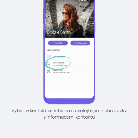
Vyberte kontakt ve Viberu a zavolejte jim z obrazovky
s informacemi kontaktu