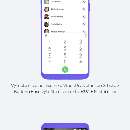
Vytočte číslo na číselníku Viber.
Pro volání do Srbsko z
Burkina Faso vytočte číslo takto:
+
+
381
Místní číslo