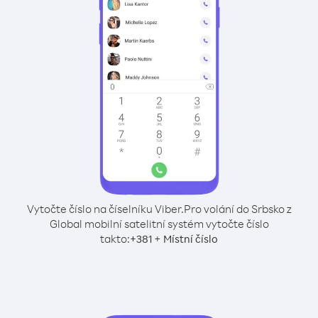
Vytočte číslo na číselníku Viber.
Pro volání do Srbsko z
Global mobilní satelitní systém vytočte číslo
takto:
+
+
381
Místní číslo