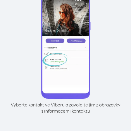
Vyberte kontakt ve Viberu a zavolejte jim z obrazovky
s informacemi kontaktu