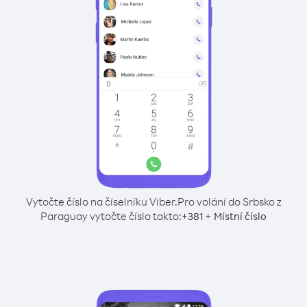
Vytočte číslo na číselníku Viber.
Pro volání do Srbsko z
Paraguay vytočte číslo takto:
+
+
381
Místní číslo