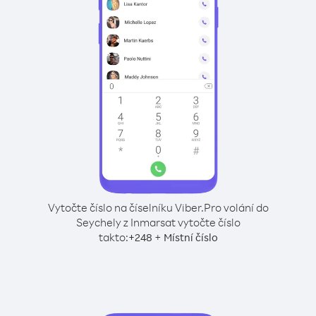
Vytočte číslo na číselníku Viber.
Pro volání do
Seychely z Inmarsat vytočte číslo
takto:
+
+
248
Místní číslo