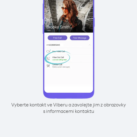
Vyberte kontakt ve Viberu a zavolejte jim z obrazovky
s informacemi kontaktu