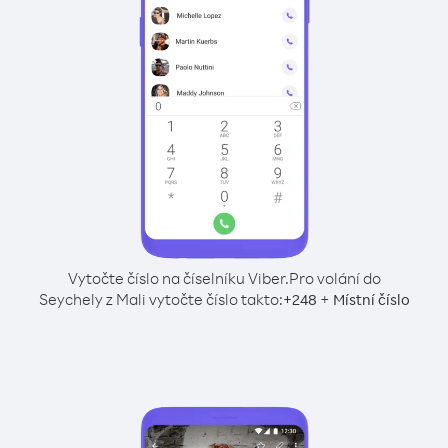
Vytočte číslo na číselníku Viber.
Pro volání do
Seychely z Mali vytočte číslo takto:
+
+
248
Místní číslo