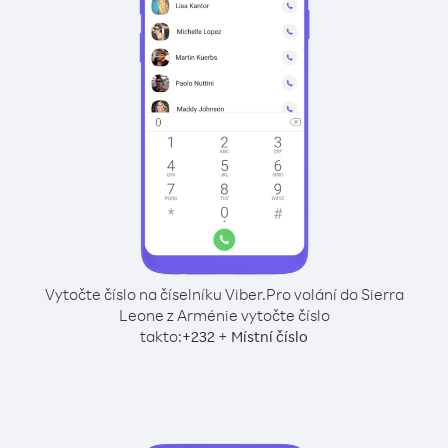
Vytočte číslo na číselníku Viber.
Pro volání do Sierra
Leone z Arménie vytočte číslo
takto:
+
+
232
Místní číslo