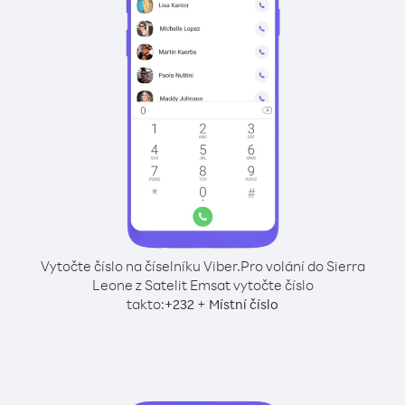
Vytočte číslo na číselníku Viber.
Pro volání do Sierra
Leone z Satelit Emsat vytočte číslo
takto:
+
+
232
Místní číslo