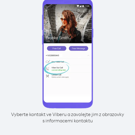
Vyberte kontakt ve Viberu a zavolejte jim z obrazovky
s informacemi kontaktu