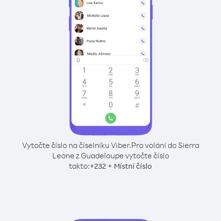
Vytočte číslo na číselníku Viber.
Pro volání do Sierra
Leone z Guadeloupe vytočte číslo
takto:
+
+
232
Místní číslo