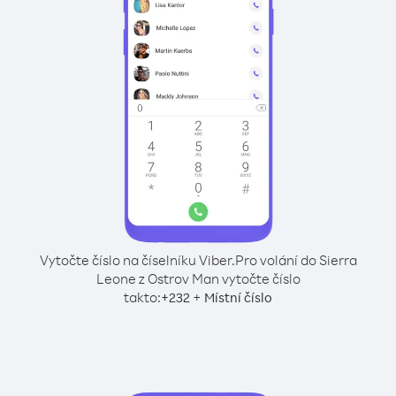
Vytočte číslo na číselníku Viber.
Pro volání do Sierra
Leone z Ostrov Man vytočte číslo
takto:
+
+
232
Místní číslo