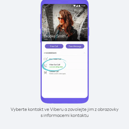
Vyberte kontakt ve Viberu a zavolejte jim z obrazovky
s informacemi kontaktu