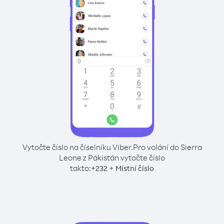
Vytočte číslo na číselníku Viber.
Pro volání do Sierra
Leone z Pákistán vytočte číslo
takto:
+
+
232
Místní číslo