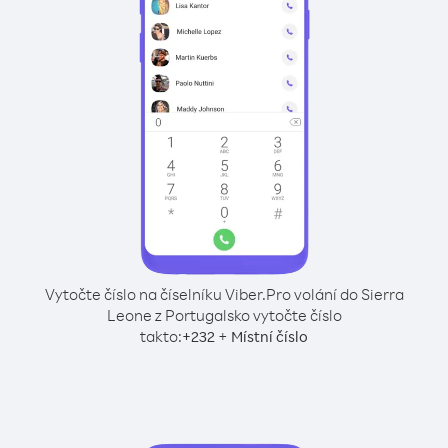
Vytočte číslo na číselníku Viber.
Pro volání do Sierra
Leone z Portugalsko vytočte číslo
takto:
+
+
232
Místní číslo