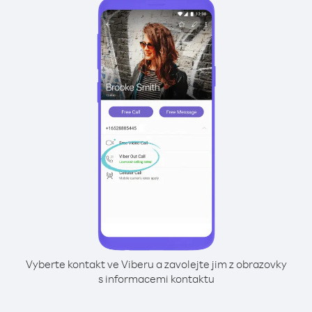
Vyberte kontakt ve Viberu a zavolejte jim z obrazovky
s informacemi kontaktu