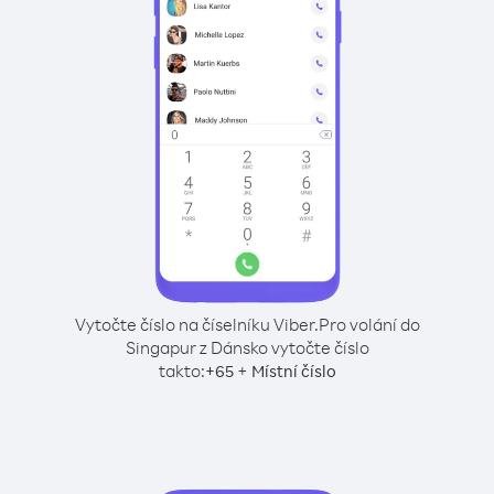
Vytočte číslo na číselníku Viber.
Pro volání do
Singapur z Dánsko vytočte číslo
takto:
+
+
65
Místní číslo