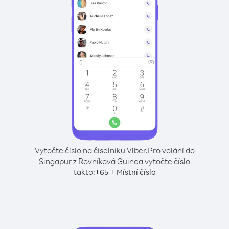
Vytočte číslo na číselníku Viber.
Pro volání do
Singapur z Rovníková Guinea vytočte číslo
takto:
+
+
65
Místní číslo