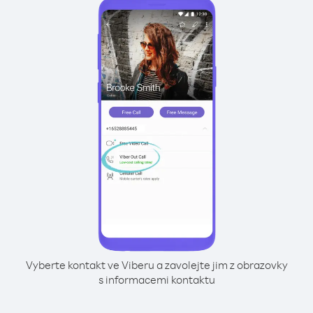
Vyberte kontakt ve Viberu a zavolejte jim z obrazovky
s informacemi kontaktu